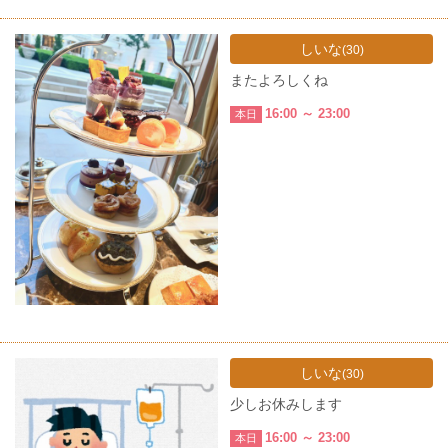
しいな
(30)
またよろしくね
16:00 ～ 23:00
本日
しいな
(30)
少しお休みします
16:00 ～ 23:00
本日