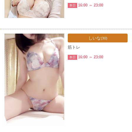
16:00 ～ 23:00
本日
しいな
(30)
筋トレ
16:00 ～ 23:00
本日