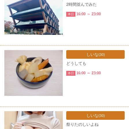
2時間並んでみた
16:00 ～ 23:00
本日
しいな
(30)
どうしても
16:00 ～ 23:00
本日
しいな
(30)
祭りたのしいよね