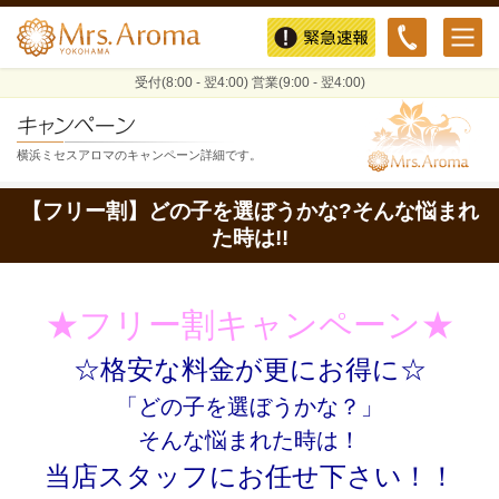
緊急速報
受付(8:00 - 翌4:00) 営業(9:00 - 翌4:00)
横浜ミセスアロマのキャンペーン詳細です。
【フリー割】どの子を選ぼうかな?そんな悩まれ
た時は!!
★フリー割キャンペーン★
☆格安な料金が更にお得に☆
「どの子を選ぼうかな？」
そんな悩まれた時は！
当店スタッフにお任せ下さい！！